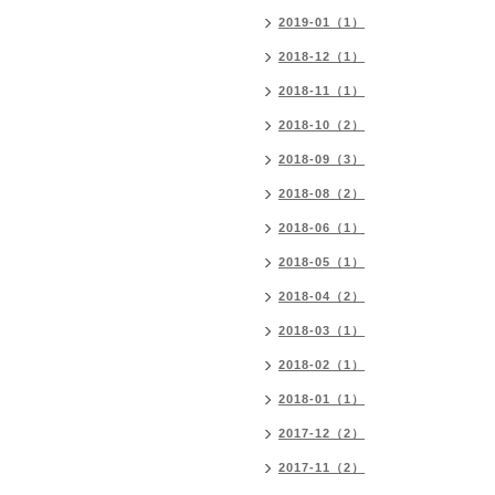
2019-01（1）
2018-12（1）
2018-11（1）
2018-10（2）
2018-09（3）
2018-08（2）
2018-06（1）
2018-05（1）
2018-04（2）
2018-03（1）
2018-02（1）
2018-01（1）
2017-12（2）
2017-11（2）