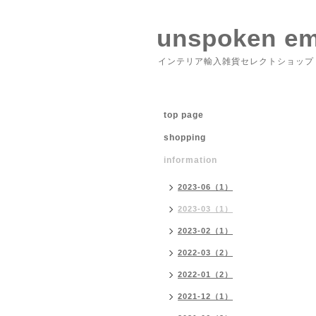
unspoken em
インテリア輸入雑貨セレクトショップ
top page
shopping
information
2023-06（1）
2023-03（1）
2023-02（1）
2022-03（2）
2022-01（2）
2021-12（1）