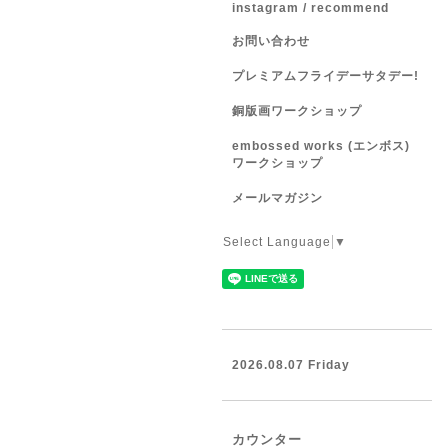
instagram / recommend
お問い合わせ
プレミアムフライデーサタデー!
銅版画ワークショップ
embossed works (エンボス)
ワークショップ
メールマガジン
Select Language
▼
2026.08.07 Friday
カウンター