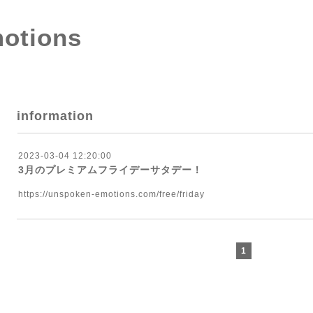
otions
information
2023-03-04 12:20:00
3月のプレミアムフライデーサタデー！
https://unspoken-emotions.com/free/friday
1