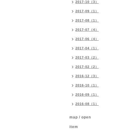
2017-10（3）
2017-09（1）
2017-08（1）
2017-07（4）
2017-06（4）
2017-04（1）
2017-03（2）
2017-02（2）
2016-12（3）
2016-10（1）
2016-09（1）
2016-08（1）
map / open
item