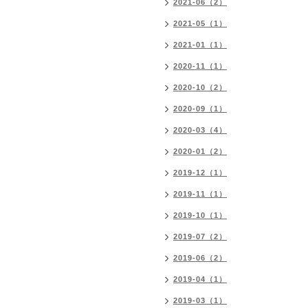
2021-06（2）
2021-05（1）
2021-01（1）
2020-11（1）
2020-10（2）
2020-09（1）
2020-03（4）
2020-01（2）
2019-12（1）
2019-11（1）
2019-10（1）
2019-07（2）
2019-06（2）
2019-04（1）
2019-03（1）