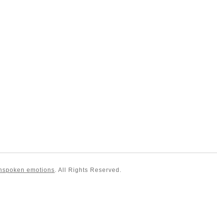
ken emotions
. All Rights Reserved.