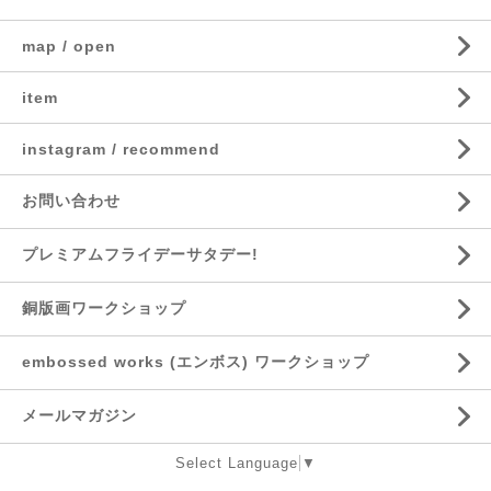
map / open
item
instagram / recommend
お問い合わせ
プレミアムフライデーサタデー!
銅版画ワークショップ
embossed works (エンボス) ワークショップ
メールマガジン
Select Language
▼