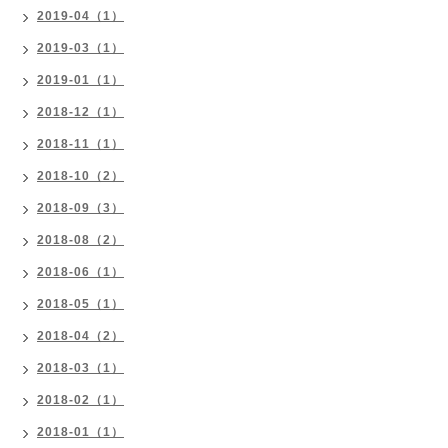
2019-04（1）
2019-03（1）
2019-01（1）
2018-12（1）
2018-11（1）
2018-10（2）
2018-09（3）
2018-08（2）
2018-06（1）
2018-05（1）
2018-04（2）
2018-03（1）
2018-02（1）
2018-01（1）