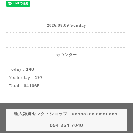
2026.08.09 Sunday
カウンター
Today :
148
Yesterday :
197
Total :
641065
輸入雑貨セレクトショップ unspoken emotions
054-254-7040