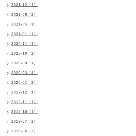
2021-12（1）
2021-06（2）
2021-05（1）
2021-01（1）
2020-11（1）
2020-10（2）
2020-09（1）
2020-03（4）
2020-01（2）
2019-12（1）
2019-11（1）
2019-10（1）
2019-07（2）
2019-06（2）