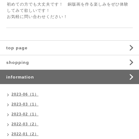
初めての方でも大丈夫です！ 銅版画を作る楽しみをぜひ体験
してみて欲しいです！
お気軽に問い合わせください！
top page
shopping
information
2023-06（1）
2023-03（1）
2023-02（1）
2022-03（2）
2022-01（2）