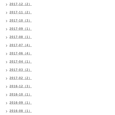
2017-12（2）
2017-11（2）
2017-10（3）
2017-09（1）
2017-08（1）
2017-07（4）
2017-06（4）
2017-04（1）
2017-03（2）
2017-02（2）
2016-12（3）
2016-10（1）
2016-09（1）
2016-08（1）