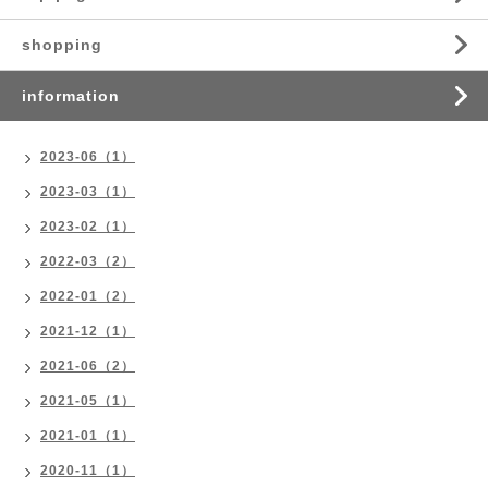
shopping
information
2023-06（1）
2023-03（1）
2023-02（1）
2022-03（2）
2022-01（2）
2021-12（1）
2021-06（2）
2021-05（1）
2021-01（1）
2020-11（1）