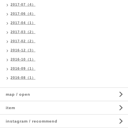
2017-07（4）
2017-06（4）
2017-04（1）
2017-03（2）
2017-02（2）
2016-12（3）
2016-10（1）
2016-09（1）
2016-08（1）
map / open
item
instagram / recommend