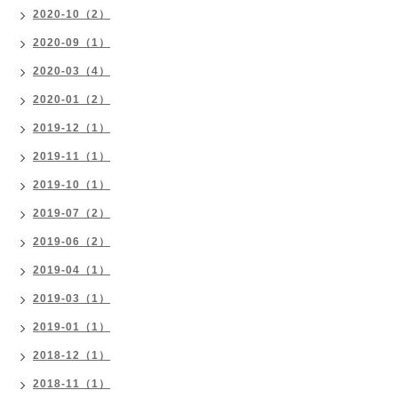
2020-10（2）
2020-09（1）
2020-03（4）
2020-01（2）
2019-12（1）
2019-11（1）
2019-10（1）
2019-07（2）
2019-06（2）
2019-04（1）
2019-03（1）
2019-01（1）
2018-12（1）
2018-11（1）