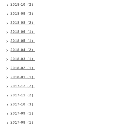
2018-10（2）
2018-09（3）
2018-08（2）
2018-06（1）
2018-05（1）
2018-04（2）
2018-03（1）
2018-02（1）
2018-01（1）
2017-12（2）
2017-11（2）
2017-10（3）
2017-09（1）
2017-08（1）