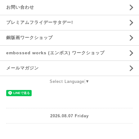
お問い合わせ
プレミアムフライデーサタデー!
銅版画ワークショップ
embossed works (エンボス) ワークショップ
メールマガジン
Select Language
▼
2026.08.07 Friday