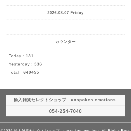
2026.08.07 Friday
カウンター
Today :
131
Yesterday :
336
Total :
640455
輸入雑貨セレクトショップ unspoken emotions
054-254-7040
©2026
輸入雑貨セレクトショップ unspoken emotions
. All Rights Rese