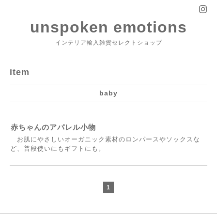
unspoken emotions
インテリア輸入雑貨セレクトショップ
item
baby
赤ちゃんのアパレル小物
お肌にやさしいオーガニック素材のロンパースやソックスな
ど、普段使いにもギフトにも。
1