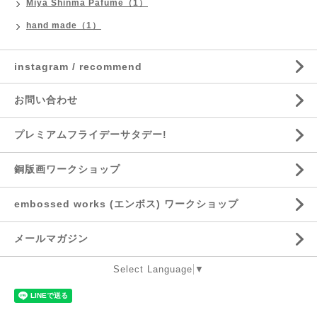
Miya Shinma Pafume（1）
hand made（1）
instagram / recommend
お問い合わせ
プレミアムフライデーサタデー!
銅版画ワークショップ
embossed works (エンボス) ワークショップ
メールマガジン
Select Language
▼