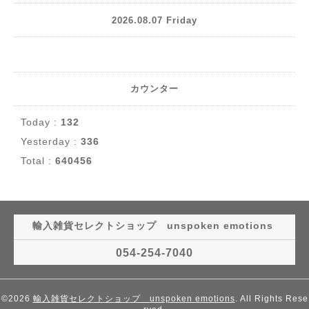
2026.08.07 Friday
カウンター
Today :
132
Yesterday :
336
Total :
640456
輸入雑貨セレクトショップ unspoken emotions
054-254-7040
©2026
輸入雑貨セレクトショップ unspoken emotions
. All Rights Rese