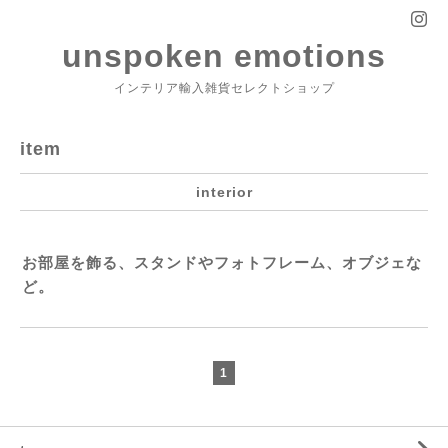
unspoken emotions
インテリア輸入雑貨セレクトショップ
item
interior
お部屋を飾る、スタンドやフォトフレーム、オブジェな
ど。
1