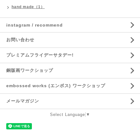
hand made（1）
instagram / recommend
お問い合わせ
プレミアムフライデーサタデー!
銅版画ワークショップ
embossed works (エンボス) ワークショップ
メールマガジン
Select Language
▼